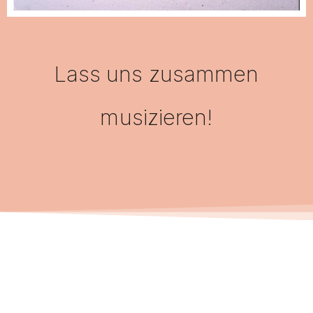
Lass uns zusammen
musizieren!