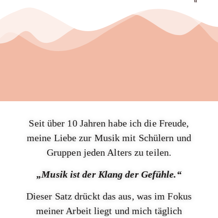
Seit über 10 Jahren habe ich die Freude,
meine Liebe zur Musik mit Schülern und
Gruppen jeden Alters zu teilen.
„Musik ist der Klang der Gefühle.“
Dieser Satz drückt das aus, was im Fokus
meiner Arbeit liegt und mich täglich