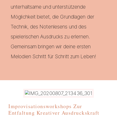
unterhaltsame und unterstützende
Möglichkeit bietet, die Grundlagen der
Technik, des Notenlesens und des
spielerischen Ausdrucks zu erlernen.
Gemeinsam bringen wir deine ersten
Melodien Schritt für Schritt zum Leben!
Improvisationsworkshops Zur
Entfaltung Kreativer Ausdruckskraft