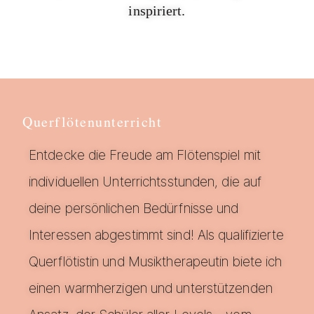
inspiriert.
Querflötenunterricht
Entdecke die Freude am Flötenspiel mit
individuellen Unterrichtsstunden, die auf
deine persönlichen Bedürfnisse und
Interessen abgestimmt sind! Als qualifizierte
Querflötistin und Musiktherapeutin biete ich
einen warmherzigen und unterstützenden