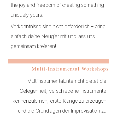
the joy and freedom of creating something
uniquely yours.
Vorkenntnisse sind nicht erforderlich – bring
einfach deine Neugier mit und lass uns
gemeinsam kreieren!
Multi-Instrumental Workshops
Multiinstrumentalunterricht bietet die
Gelegenheit, verschiedene Instrumente
kennenzulernen, erste Klänge zu erzeugen
und die Grundlagen der Improvisation zu