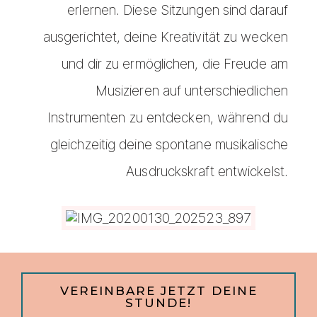
erlernen. Diese Sitzungen sind darauf
ausgerichtet, deine Kreativität zu wecken
und dir zu ermöglichen, die Freude am
Musizieren auf unterschiedlichen
Instrumenten zu entdecken, während du
gleichzeitig deine spontane musikalische
Ausdruckskraft entwickelst.
VEREINBARE JETZT DEINE
STUNDE!