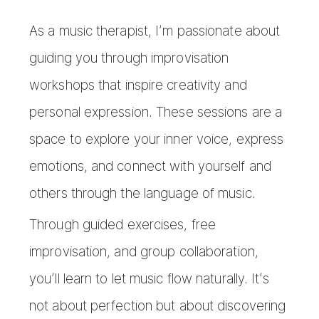
As a music therapist, I’m passionate about
guiding you through improvisation
workshops that inspire creativity and
personal expression. These sessions are a
space to explore your inner voice, express
emotions, and connect with yourself and
others through the language of music.
Through guided exercises, free
improvisation, and group collaboration,
you’ll learn to let music flow naturally. It’s
not about perfection but about discovering