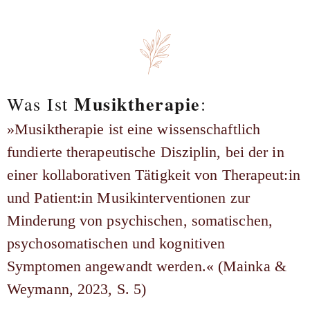
Musiktherapie
Was Ist
:
»Musiktherapie ist eine wissenschaftlich
fundierte therapeutische Disziplin, bei der in
einer kollaborativen Tätigkeit von Therapeut:in
und Patient:in Musikinterventionen zur
Minderung von psychischen, somatischen,
psychosomatischen und kognitiven
Symptomen angewandt werden.« (Mainka &
Weymann, 2023, S. 5)