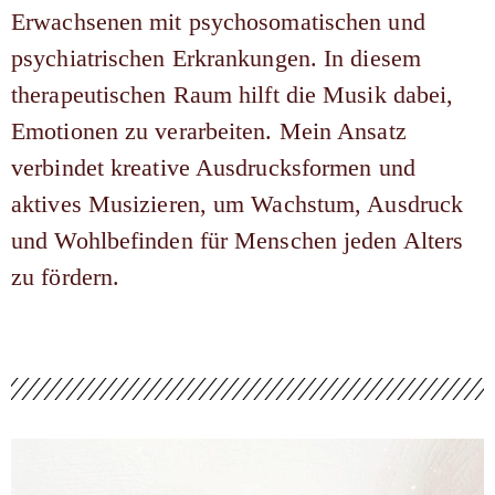
Erwachsenen mit psychosomatischen und
psychiatrischen Erkrankungen. In diesem
therapeutischen Raum hilft die Musik dabei,
Emotionen zu verarbeiten. Mein Ansatz
verbindet kreative Ausdrucksformen und
aktives Musizieren, um Wachstum, Ausdruck
und Wohlbefinden für Menschen jeden Alters
zu fördern.