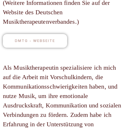
(Weitere Informationen finden Sie auf der
Website des Deutschen
Musiktherapeutenverbandes.)
DMTG - WEBSEITE
Als Musiktherapeutin spezialisiere ich mich
auf die Arbeit mit Vorschulkindern, die
Kommunikationsschwierigkeiten haben, und
nutze Musik, um ihre emotionale
Ausdruckskraft, Kommunikation und sozialen
Verbindungen zu fördern. Zudem habe ich
Erfahrung in der Unterstützung von